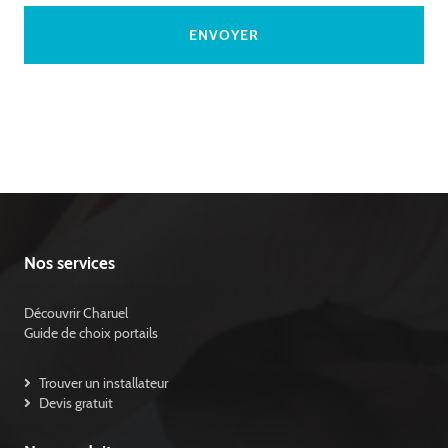
Nos services
Découvrir Charuel
Guide de choix portails
Trouver un installateur
Devis gratuit