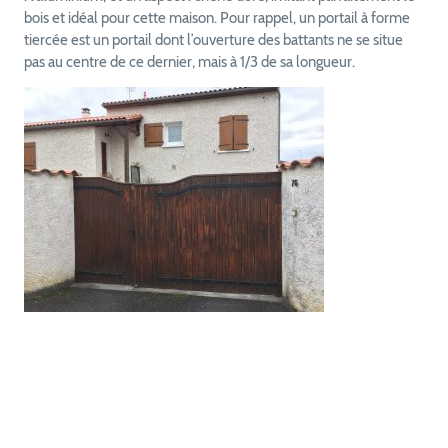
bois et idéal pour cette maison. Pour rappel, un portail à forme
tiercée est un portail dont l’ouverture des battants ne se situe
pas au centre de ce dernier, mais à 1/3 de sa longueur.