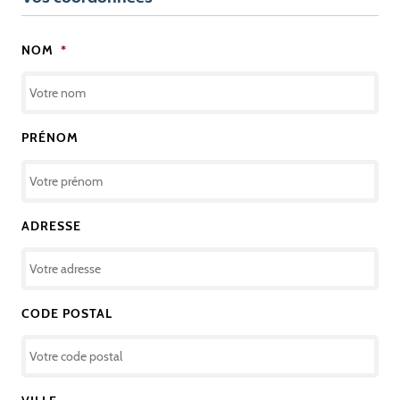
NOM
*
PRÉNOM
ADRESSE
CODE POSTAL