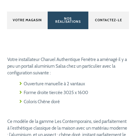
NOS
VOTRE MAGASIN
CONTACTEZ-LE
RÉALISATIONS
Votre installateur Charuel Authentique Fenêtre a aménagé il y a
peu un portail aluminium Salsa chez un particulier avec la
configuration suivante :
Ouverture manuelle à 2 vantaux
Forme droite tiercée 3025 x 1600
Coloris Chêne doré
Ce modèle de la gamme Les Contemporains, sied parfaitement
à l’esthétique classique de la maison avec un matériau moderne
: l’aluminium, et un aspect : chêne doré, imitant parfaitement le