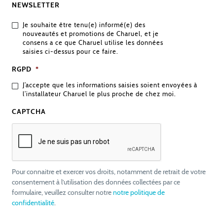
NEWSLETTER
Je souhaite être tenu(e) informé(e) des
nouveautés et promotions de Charuel, et je
consens a ce que Charuel utilise les données
saisies ci-dessus pour ce faire.
RGPD
*
J’accepte que les informations saisies soient envoyées à
l’installateur Charuel le plus proche de chez moi.
CAPTCHA
Pour connaitre et exercer vos droits, notamment de retrait de votre
consentement à l’utilisation des données collectées par ce
formulaire, veuillez consulter notre
notre politique de
confidentialité
.