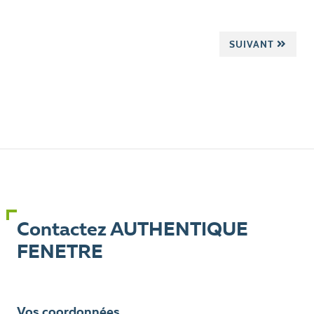
SUIVANT
Contactez AUTHENTIQUE
FENETRE
Vos coordonnées