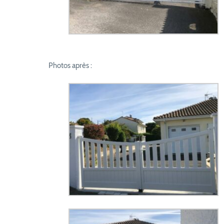
Photos après :