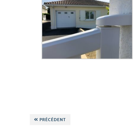
PRÉCÉDENT