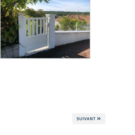
SUIVANT