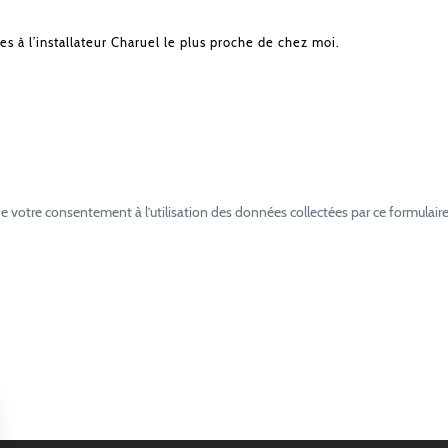
es à l’installateur Charuel le plus proche de chez moi.
e votre consentement à l’utilisation des données collectées par ce formulaire