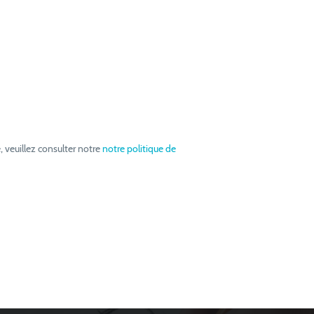
, veuillez consulter notre
notre politique de