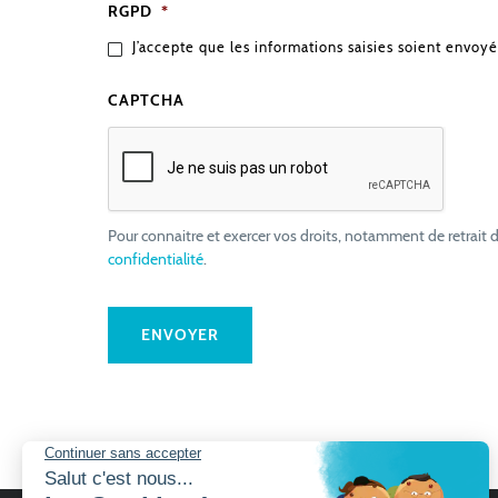
RGPD
*
J’accepte que les informations saisies soient envoyé
CAPTCHA
Pour connaitre et exercer vos droits, notamment de retrait d
confidentialité
.