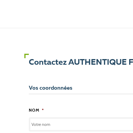
Contactez AUTHENTIQUE 
Vos coordonnées
NOM
*