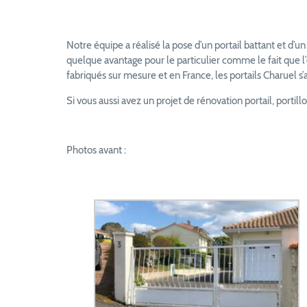
Notre équipe a réalisé la pose d’un portail battant et d’un
quelque avantage pour le particulier comme le fait que l’
fabriqués sur mesure et en France, les portails Charuel s’
Si vous aussi avez un projet de rénovation portail, portill
Photos avant :