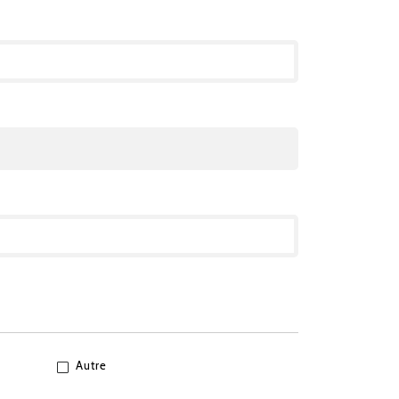
Autre