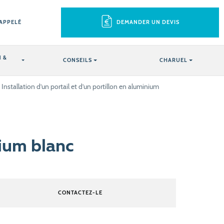
RAPPELÉ
DEMANDER UN DEVIS
 &
CONSEILS
CHARUEL
Installation d’un portail et d’un portillon en aluminium
nium blanc
CONTACTEZ-LE