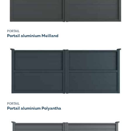
PORTAIL
Portail aluminium Meilland
PORTAIL
Portail aluminium Polyantha