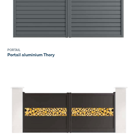
PORTAIL
Portail aluminium Thory