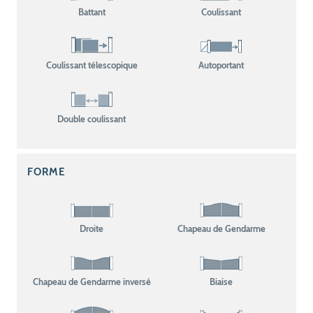
Battant
Coulissant
Coulissant télescopique
Autoportant
Double coulissant
FORME
Droite
Chapeau de Gendarme
Chapeau de Gendarme inversé
Biaise