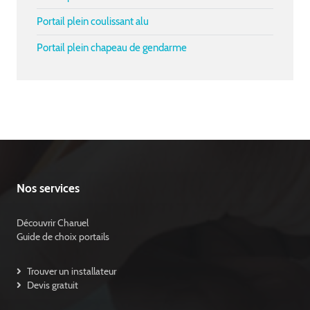
Portail plein coulissant alu
Portail plein chapeau de gendarme
Nos services
Découvrir Charuel
Guide de choix portails
Trouver un installateur
Devis gratuit