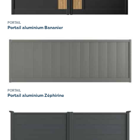
PORTAIL
Portail aluminium Bananier
PORTAIL
Portail aluminium Zéphirine