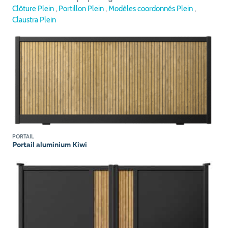
Clôture Plein
,
Portillon Plein
,
Modèles coordonnés Plein
,
Claustra Plein
PORTAIL
Portail aluminium Kiwi