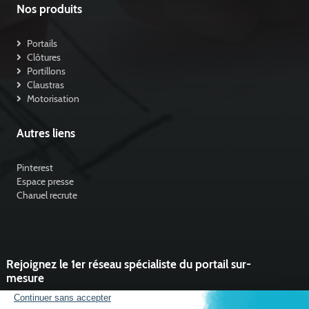
Nos produits
Portails
Clôtures
Portillons
Claustras
Motorisation
Autres liens
Pinterest
Espace presse
Charuel recrute
Rejoignez le 1er réseau spécialiste du portail sur-
mesure