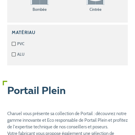
Bombée
Cintrée
MATÉRIAU
PVC
ALU
Portail Plein
Charuel vous présente sa collection de Portail : découvrez notre
gamme innovante et Eco responsable de Portail Plein et profitez
de l'expertise technique de nos conseillers et poseurs.
Votre fabricant vous propose également une sélection de