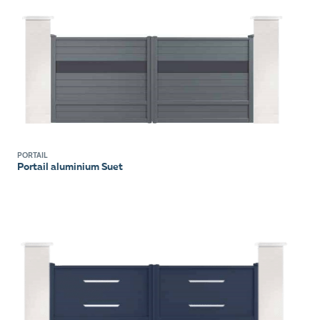
PORTAIL
Portail aluminium Suet