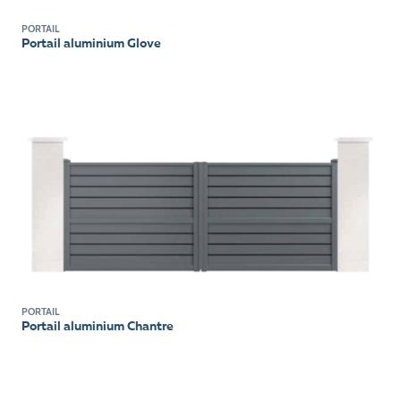
PORTAIL
Portail aluminium Glove
PORTAIL
Portail aluminium Chantre